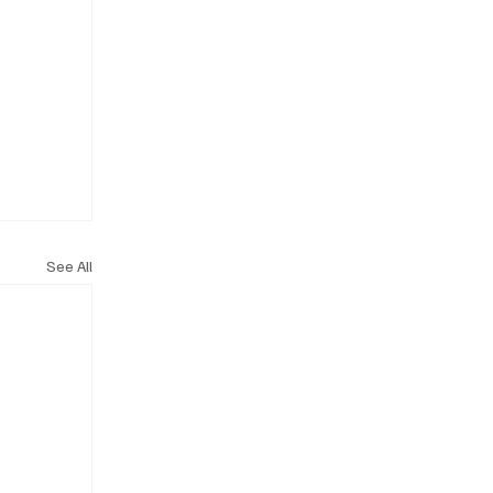
See All