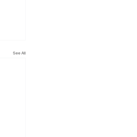
See All