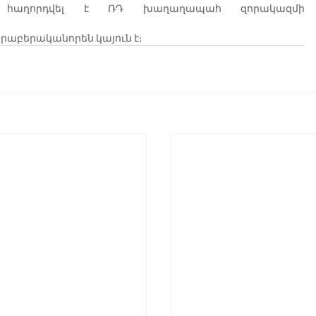
հաղորդվել է ՌԴ խաղաղապահ զորակազմի 
արաբերականորեն կայուն է։