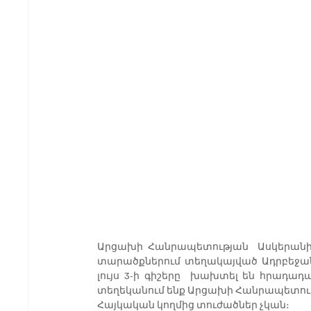
Արցախի Հանրապետության  Ասկերանի,
տարածքներում տեղակայված Ադրբեջանի
լույս 3-ի գիշերը  խախտել են հրադադ
տեղեկանում ենք Արցախի Հանրապետությ
Հայկական կողմից տուժածներ չկան։ 