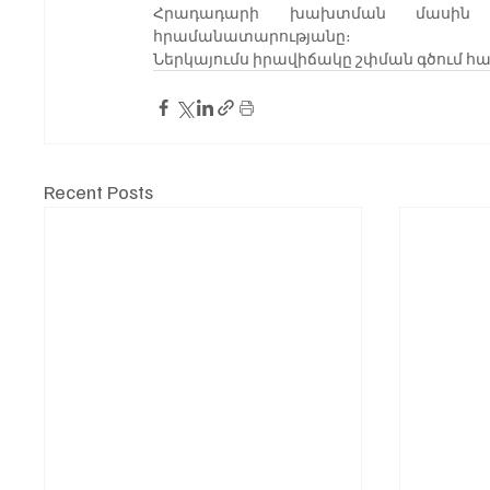
Հրադադարի խախտման մասին 
հրամանատարությանը։
Ներկայումս իրավիճակը շփման գծում հ
Recent Posts