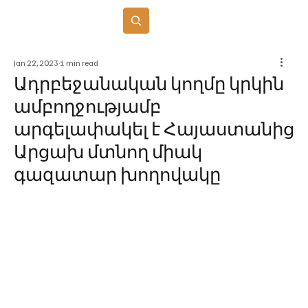
Բաժանորդագրվել
Jan 22, 2023
1 min read
Ադրբեջանական կողմը կրկին
ամբողջությամբ
արգելափակել է Հայաստանից
Արցախ մտնող միակ
գազատար խողովակը