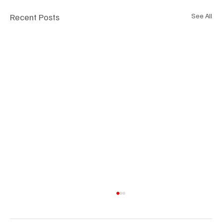
Recent Posts
See All