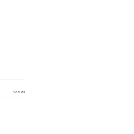
See All