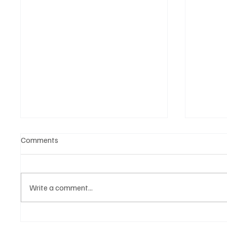
Comments
Write a comment...
Նոր գործիք Instagram-ից