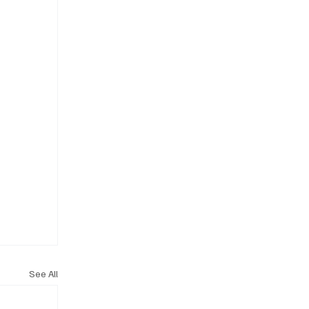
See All