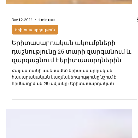
Nov 12, 2024
1 min read
Երիտասարդություն