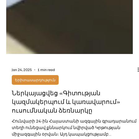
Jan 24, 2025
1 min read
Երիտասարդություն