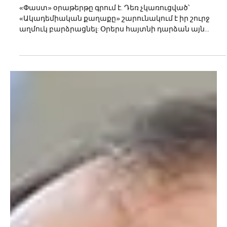
Mar 14, 2024
2 min read